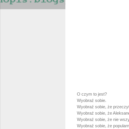
O czym to jest?
Wyobraź sobie.
Wyobraź sobie, że przeczy
Wyobraź sobie, że Aleksan
Wyobraź sobie, że nie wszy
Wyobraź sobie, że popularn